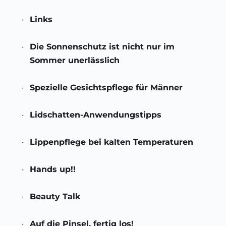
Links 
Die Sonnenschutz ist nicht nur im 
Sommer unerlässlich 
Spezielle Gesichtspflege für Männer
Lidschatten-Anwendungstipps 
Lippenpflege bei kalten Temperaturen
Hands up!! 
Beauty Talk 
Auf die Pinsel, fertig los!