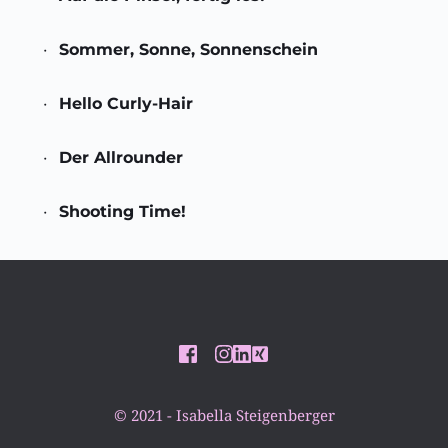
Sommer, Sonne, Sonnenschein
Hello Curly-Hair
Der Allrounder 
Shooting Time! 
© 2021 - Isabella Steigenberger