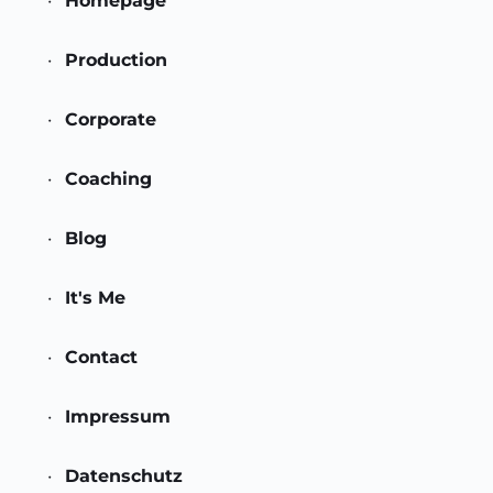
Homepage
Production 
Corporate 
Coaching
Blog
It's Me
Contact
Impressum 
Datenschutz 