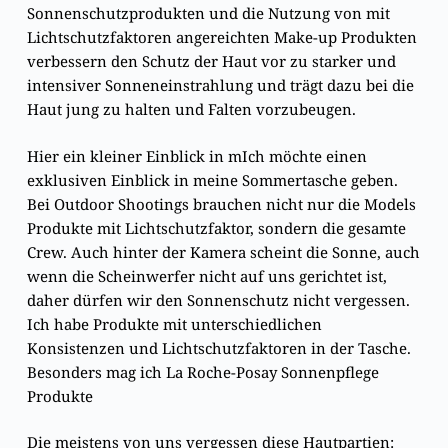
Sonnenschutzprodukten und die Nutzung von mit
Lichtschutzfaktoren angereichten Make-up Produkten
verbessern den Schutz der Haut vor zu starker und
intensiver Sonneneinstrahlung und trägt dazu bei die
Haut jung zu halten und Falten vorzubeugen.
Hier ein kleiner Einblick in mIch möchte einen
exklusiven Einblick in meine Sommertasche geben.
Bei Outdoor Shootings brauchen nicht nur die Models
Produkte mit Lichtschutzfaktor, sondern die gesamte
Crew. Auch hinter der Kamera scheint die Sonne, auch
wenn die Scheinwerfer nicht auf uns gerichtet ist,
daher dürfen wir den Sonnenschutz nicht vergessen.
Ich habe Produkte mit unterschiedlichen
Konsistenzen und Lichtschutzfaktoren in der Tasche.
Besonders mag ich La Roche-Posay Sonnenpflege
Produkte
Die meistens von uns vergessen diese Hautpartien: