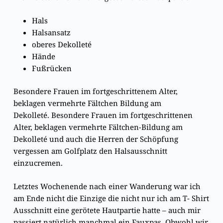
Hals
Halsansatz
oberes Dekolleté
Hände
Fußrücken
Besondere Frauen im fortgeschrittenem Alter,
beklagen vermehrte Fältchen Bildung am
Dekolleté. Besondere Frauen im fortgeschrittenen
Alter, beklagen vermehrte Fältchen-Bildung am
Dekolleté und auch die Herren der Schöpfung
vergessen am Golfplatz den Halsausschnitt
einzucremen.
Letztes Wochenende nach einer Wanderung war ich
am Ende nicht die Einzige die nicht nur ich am T- Shirt
Ausschnitt eine gerötete Hautpartie hatte – auch mir
passiert natürlich manchmal ein Fauxpas. Obwohl wir