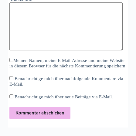
Meinen Namen, meine E-Mail-Adresse und meine Website
in diesem Browser für die nächste Kommentierung speichern.
Benachrichtige mich über nachfolgende Kommentare via
E-Mail.
Benachrichtige mich über neue Beiträge via E-Mail.
Kommentar abschicken