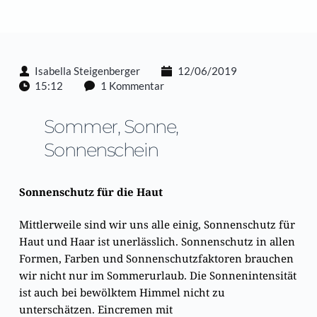
Isabella Steigenberger
12/06/2019
15:12
1 Kommentar
Sommer, Sonne, 
Sonnenschein
Sonnenschutz für die Haut
Mittlerweile sind wir uns alle einig, Sonnenschutz für
Haut und Haar ist unerlässlich. Sonnenschutz in allen
Formen, Farben und Sonnenschutzfaktoren brauchen
wir nicht nur im Sommerurlaub. Die Sonnenintensität
ist auch bei bewölktem Himmel nicht zu
unterschätzen. Eincremen mit