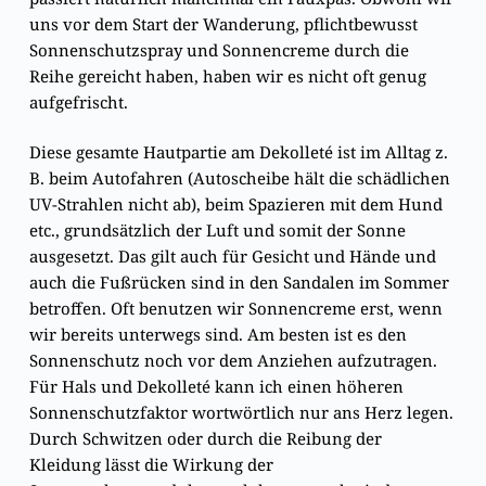
uns vor dem Start der Wanderung, pflichtbewusst
Sonnenschutzspray und Sonnencreme durch die
Reihe gereicht haben, haben wir es nicht oft genug
aufgefrischt.
Diese gesamte Hautpartie am Dekolleté ist im Alltag z.
B. beim Autofahren (Autoscheibe hält die schädlichen
UV-Strahlen nicht ab), beim Spazieren mit dem Hund
etc., grundsätzlich der Luft und somit der Sonne
ausgesetzt. Das gilt auch für Gesicht und Hände und
auch die Fußrücken sind in den Sandalen im Sommer
betroffen. Oft benutzen wir Sonnencreme erst, wenn
wir bereits unterwegs sind. Am besten ist es den
Sonnenschutz noch vor dem Anziehen aufzutragen.
Für Hals und Dekolleté kann ich einen höheren
Sonnenschutzfaktor wortwörtlich nur ans Herz legen.
Durch Schwitzen oder durch die Reibung der
Kleidung lässt die Wirkung der