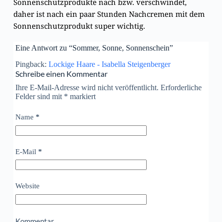
Sonnenschutzprodukte nach bzw. verschwindet,
daher ist nach ein paar Stunden Nachcremen mit dem
Sonnenschutzprodukt super wichtig.
Eine Antwort zu “Sommer, Sonne, Sonnenschein”
Pingback:
Lockige Haare - Isabella Steigenberger
Schreibe einen Kommentar
Ihre E-Mail-Adresse wird nicht veröffentlicht. Erforderliche
Felder sind mit
*
markiert
Name
*
E-Mail
*
Website
Kommentar