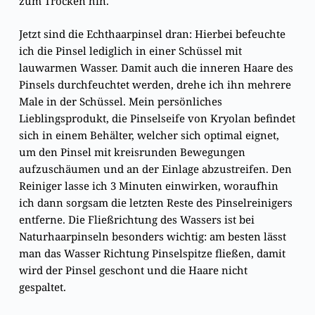
zum Trocken hin.
Jetzt sind die Echthaarpinsel dran: Hierbei befeuchte
ich die Pinsel lediglich in einer Schüssel mit
lauwarmen Wasser. Damit auch die inneren Haare des
Pinsels durchfeuchtet werden, drehe ich ihn mehrere
Male in der Schüssel. Mein persönliches
Lieblingsprodukt, die Pinselseife von Kryolan befindet
sich in einem Behälter, welcher sich optimal eignet,
um den Pinsel mit kreisrunden Bewegungen
aufzuschäumen und an der Einlage abzustreifen. Den
Reiniger lasse ich 3 Minuten einwirken, woraufhin
ich dann sorgsam die letzten Reste des Pinselreinigers
entferne. Die Fließrichtung des Wassers ist bei
Naturhaarpinseln besonders wichtig: am besten lässt
man das Wasser Richtung Pinselspitze fließen, damit
wird der Pinsel geschont und die Haare nicht
gespaltet.