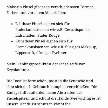
Make-up Pinsel gibt es in verschiedensten Formen,
Farben und vor allem Materialien:
Echthaar Pinsel eignen sich für
Puderkonsistenzen wie z.B. Gesichtspuder,
Lidschatten, Puder Rouge
Kunsthaar Pinsel eignen sich für
Cremekonsistenzen wie z.B. flüssiges Make-up,
Lippenstift, flüssiger Eyeliner
Mein Lieblingsprodukt ist der Pinselseife von
Kryolanhttps.
Die Dose ist formschön, passt in die Settasche und
lässt sich nach Gebrauch komplett verschließen. Die
Einlage hilft außerdem beim Abstreifen der
Pinselspitzen und schont die Hände (wie wichtig es ist
unsere Hände zu schützen könnt ihr