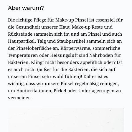
Aber warum?
Die richtige Pflege für Make-up Pinsel ist essenziel für
die Gesundheit unserer Haut. Make-up Reste und
Rückstände sammeln sich im und am Pinsel und auch
Hautpartikel, Talg und Staubpartikel sammeln sich an
der Pinseloberfläche an. Körperwärme, sommerliche
Temperaturen oder Heizungsluft sind Nährboden für
Bakterien. Klingt nicht besonders appetitlich oder? Ist
es auch nicht (außer für die Bakterien, die sich auf
unserem Pinsel sehr wohl fühlen)! Daher ist es
wichtig, dass wir unsere Pinsel regelmäßig reinigen,
um Hautirritationen, Pickel oder Unterlagerungen zu
vermeiden.