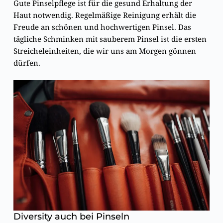
Gute Pinselpflege ist für die gesund Erhaltung der
Haut notwendig. Regelmäßige Reinigung erhält die
Freude an schönen und hochwertigen Pinsel. Das
tägliche Schminken mit sauberem Pinsel ist die ersten
Streicheleinheiten, die wir uns am Morgen gönnen
dürfen.
Diversity auch bei Pinseln