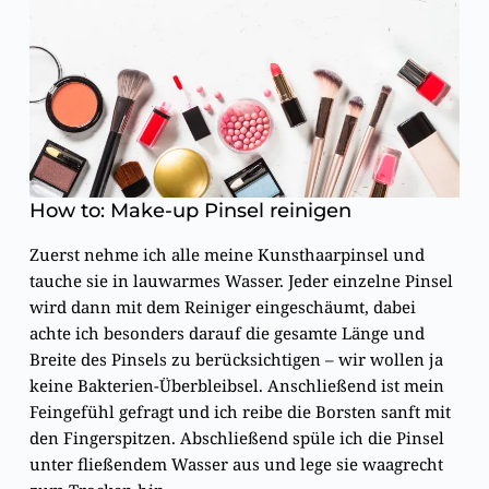
How to: Make-up Pinsel reinigen
Zuerst nehme ich alle meine Kunsthaarpinsel und
tauche sie in lauwarmes Wasser. Jeder einzelne Pinsel
wird dann mit dem Reiniger eingeschäumt, dabei
achte ich besonders darauf die gesamte Länge und
Breite des Pinsels zu berücksichtigen – wir wollen ja
keine Bakterien-Überbleibsel. Anschließend ist mein
Feingefühl gefragt und ich reibe die Borsten sanft mit
den Fingerspitzen. Abschließend spüle ich die Pinsel
unter fließendem Wasser aus und lege sie waagrecht