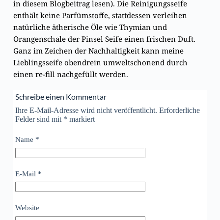
in diesem
Blogbeitrag
lesen). Die Reinigungsseife
enthält keine Parfümstoffe, stattdessen verleihen
natürliche ätherische Öle wie Thymian und
Orangenschale der Pinsel Seife einen frischen Duft.
Ganz im Zeichen der Nachhaltigkeit kann meine
Lieblingsseife obendrein umweltschonend durch
einen re-fill nachgefüllt werden.
Schreibe einen Kommentar
Ihre E-Mail-Adresse wird nicht veröffentlicht. Erforderliche
Felder sind mit
*
markiert
Name
*
E-Mail
*
Website