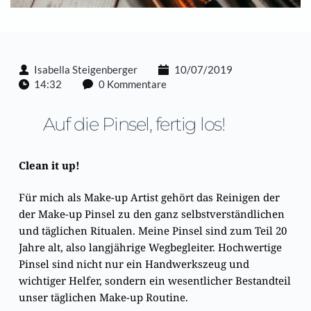
Isabella Steigenberger
10/07/2019
14:32
0 Kommentare
Auf die Pinsel, fertig los!
Clean it up!
Für mich als Make-up Artist gehört das Reinigen der
der Make-up Pinsel zu den ganz selbstverständlichen
und täglichen Ritualen. Meine Pinsel sind zum Teil 20
Jahre alt, also langjährige Wegbegleiter. Hochwertige
Pinsel sind nicht nur ein Handwerkszeug und
wichtiger Helfer, sondern ein wesentlicher Bestandteil
unser täglichen Make-up Routine.