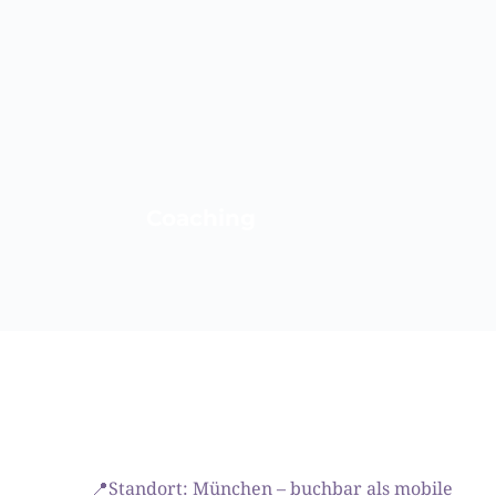
Coaching
📍Standort: München – buchbar als mobile 