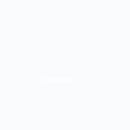
Production