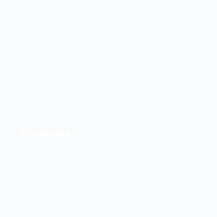
Corporate