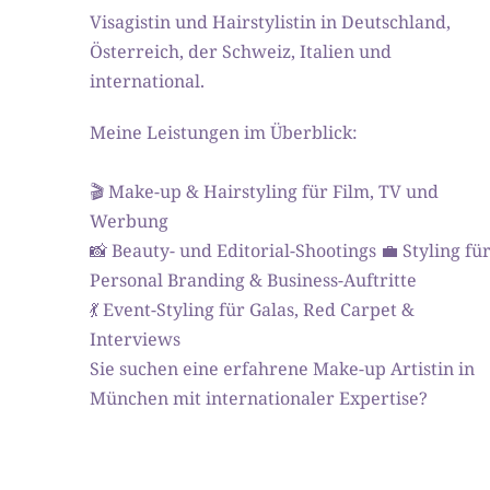
Visagistin und Hairstylistin in Deutschland, 
Österreich, der Schweiz, Italien und 
international. 
Meine Leistungen im Überblick: 
🎬 Make-up & Hairstyling für Film, TV und 
Werbung 
📸 Beauty- und Editorial-Shootings 💼 Styling für
Personal Branding & Business-Auftritte 
💃 Event-Styling für Galas, Red Carpet & 
Interviews 
Sie suchen eine erfahrene Make-up Artistin in 
München mit internationaler Expertise? 