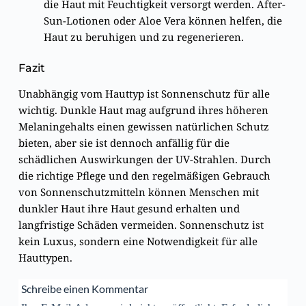
die Haut mit Feuchtigkeit versorgt werden. After-
Sun-Lotionen oder Aloe Vera können helfen, die
Haut zu beruhigen und zu regenerieren.
Fazit
Unabhängig vom Hauttyp ist Sonnenschutz für alle
wichtig. Dunkle Haut mag aufgrund ihres höheren
Melaningehalts einen gewissen natürlichen Schutz
bieten, aber sie ist dennoch anfällig für die
schädlichen Auswirkungen der UV-Strahlen. Durch
die richtige Pflege und den regelmäßigen Gebrauch
von Sonnenschutzmitteln können Menschen mit
dunkler Haut ihre Haut gesund erhalten und
langfristige Schäden vermeiden. Sonnenschutz ist
kein Luxus, sondern eine Notwendigkeit für alle
Hauttypen.
Schreibe einen Kommentar