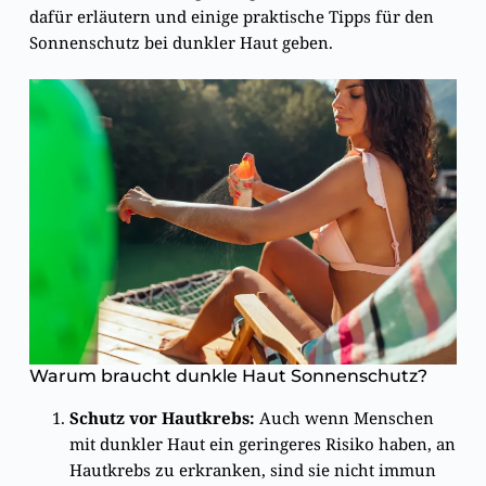
dafür erläutern und einige praktische Tipps für den
Sonnenschutz bei dunkler Haut geben.
Warum braucht dunkle Haut Sonnenschutz?
Schutz vor Hautkrebs:
Auch wenn Menschen
mit dunkler Haut ein geringeres Risiko haben, an
Hautkrebs zu erkranken, sind sie nicht immun