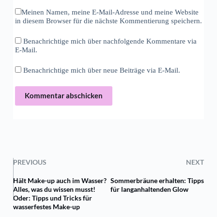
Meinen Namen, meine E-Mail-Adresse und meine Website
in diesem Browser für die nächste Kommentierung speichern.
Benachrichtige mich über nachfolgende Kommentare via
E-Mail.
Benachrichtige mich über neue Beiträge via E-Mail.
Kommentar abschicken
PREVIOUS
NEXT
Hält Make-up auch im Wasser?
Sommerbräune erhalten: Tipps
Alles, was du wissen musst!
für langanhaltenden Glow
Oder: Tipps und Tricks für
wasserfestes Make-up