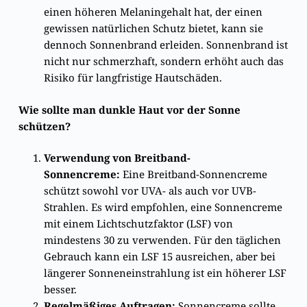
einen höheren Melaningehalt hat, der einen
gewissen natürlichen Schutz bietet, kann sie
dennoch Sonnenbrand erleiden. Sonnenbrand ist
nicht nur schmerzhaft, sondern erhöht auch das
Risiko für langfristige Hautschäden.
Wie sollte man dunkle Haut vor der Sonne
schützen?
Verwendung von Breitband-
Sonnencreme:
Eine Breitband-Sonnencreme
schützt sowohl vor UVA- als auch vor UVB-
Strahlen. Es wird empfohlen, eine Sonnencreme
mit einem Lichtschutzfaktor (LSF) von
mindestens 30 zu verwenden. Für den täglichen
Gebrauch kann ein LSF 15 ausreichen, aber bei
längerer Sonneneinstrahlung ist ein höherer LSF
besser.
Regelmäßiges Auftragen:
Sonnencreme sollte