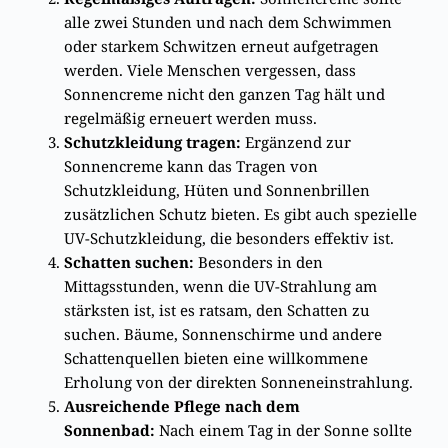
alle zwei Stunden und nach dem Schwimmen
oder starkem Schwitzen erneut aufgetragen
werden. Viele Menschen vergessen, dass
Sonnencreme nicht den ganzen Tag hält und
regelmäßig erneuert werden muss.
Schutzkleidung tragen:
Ergänzend zur
Sonnencreme kann das Tragen von
Schutzkleidung, Hüten und Sonnenbrillen
zusätzlichen Schutz bieten. Es gibt auch spezielle
UV-Schutzkleidung, die besonders effektiv ist.
Schatten suchen:
Besonders in den
Mittagsstunden, wenn die UV-Strahlung am
stärksten ist, ist es ratsam, den Schatten zu
suchen. Bäume, Sonnenschirme und andere
Schattenquellen bieten eine willkommene
Erholung von der direkten Sonneneinstrahlung.
Ausreichende Pflege nach dem
Sonnenbad:
Nach einem Tag in der Sonne sollte