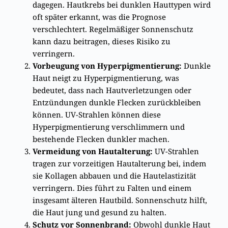
dagegen. Hautkrebs bei dunklen Hauttypen wird
oft später erkannt, was die Prognose
verschlechtert. Regelmäßiger Sonnenschutz
kann dazu beitragen, dieses Risiko zu
verringern.
Vorbeugung von Hyperpigmentierung:
Dunkle
Haut neigt zu Hyperpigmentierung, was
bedeutet, dass nach Hautverletzungen oder
Entzündungen dunkle Flecken zurückbleiben
können. UV-Strahlen können diese
Hyperpigmentierung verschlimmern und
bestehende Flecken dunkler machen.
Vermeidung von Hautalterung:
UV-Strahlen
tragen zur vorzeitigen Hautalterung bei, indem
sie Kollagen abbauen und die Hautelastizität
verringern. Dies führt zu Falten und einem
insgesamt älteren Hautbild. Sonnenschutz hilft,
die Haut jung und gesund zu halten.
Schutz vor Sonnenbrand:
Obwohl dunkle Haut