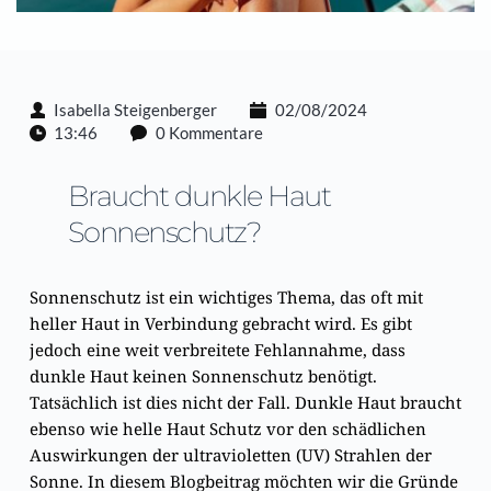
Isabella Steigenberger
02/08/2024
13:46
0 Kommentare
Braucht dunkle Haut 
Sonnenschutz?
Sonnenschutz ist ein wichtiges Thema, das oft mit
heller Haut in Verbindung gebracht wird. Es gibt
jedoch eine weit verbreitete Fehlannahme, dass
dunkle Haut keinen Sonnenschutz benötigt.
Tatsächlich ist dies nicht der Fall. Dunkle Haut braucht
ebenso wie helle Haut Schutz vor den schädlichen
Auswirkungen der ultravioletten (UV) Strahlen der
Sonne. In diesem Blogbeitrag möchten wir die Gründe