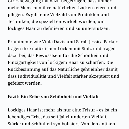
Girl“-Bewegung hat dazu beigetragen, dass immer
mehr Menschen ihre natürlichen Locken feiern und
pflegen. Es gibt eine Vielzahl von Produkten und
Techniken, die speziell entwickelt wurden, um
lockiges Haar zu definieren und zu unterstützen.
Prominente wie Viola Davis und Sarah Jessica Parker
tragen ihre natürlichen Locken mit Stolz und tragen
dazu bei, das Bewusstsein für die Schönheit und
Einzigartigkeit von lockigem Haar zu schärfen. Die
Rückbesinnung auf das Natürliche geht einher damit,
dass Individualität und Vielfalt stärker akzeptiert und
gefeiert werden.
Fazit: Ein Erbe von Schönheit und Vielfalt
Lockiges Haar ist mehr als nur eine Frisur - es ist ein
lebendiges Erbe, das seit Jahrhunderten Vielfalt,
Stärke und Schönheit symbolisiert. Von den antiken