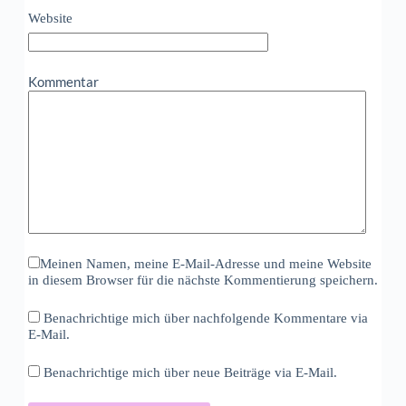
Website
Kommentar
Meinen Namen, meine E-Mail-Adresse und meine Website
in diesem Browser für die nächste Kommentierung speichern.
Benachrichtige mich über nachfolgende Kommentare via
E-Mail.
Benachrichtige mich über neue Beiträge via E-Mail.