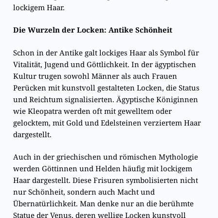
lockigem Haar.
Die Wurzeln der Locken: Antike Schönheit
Schon in der Antike galt lockiges Haar als Symbol für
Vitalität, Jugend und Göttlichkeit. In der ägyptischen
Kultur trugen sowohl Männer als auch Frauen
Perücken mit kunstvoll gestalteten Locken, die Status
und Reichtum signalisierten. Ägyptische Königinnen
wie Kleopatra werden oft mit gewelltem oder
gelocktem, mit Gold und Edelsteinen verziertem Haar
dargestellt.
Auch in der griechischen und römischen Mythologie
werden Göttinnen und Helden häufig mit lockigem
Haar dargestellt. Diese Frisuren symbolisierten nicht
nur Schönheit, sondern auch Macht und
Übernatürlichkeit. Man denke nur an die berühmte
Statue der Venus, deren wellige Locken kunstvoll