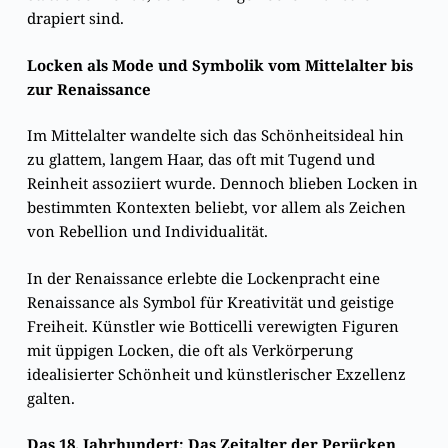
drapiert sind.
Locken als Mode und Symbolik vom Mittelalter bis
zur Renaissance
Im Mittelalter wandelte sich das Schönheitsideal hin
zu glattem, langem Haar, das oft mit Tugend und
Reinheit assoziiert wurde. Dennoch blieben Locken in
bestimmten Kontexten beliebt, vor allem als Zeichen
von Rebellion und Individualität.
In der Renaissance erlebte die Lockenpracht eine
Renaissance als Symbol für Kreativität und geistige
Freiheit. Künstler wie Botticelli verewigten Figuren
mit üppigen Locken, die oft als Verkörperung
idealisierter Schönheit und künstlerischer Exzellenz
galten.
Das 18. Jahrhundert: Das Zeitalter der Perücken