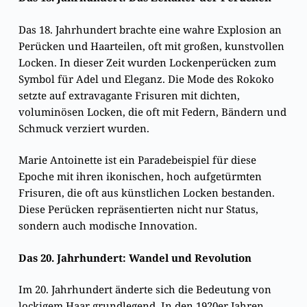
Das 18. Jahrhundert brachte eine wahre Explosion an
Perücken und Haarteilen, oft mit großen, kunstvollen
Locken. In dieser Zeit wurden Lockenperücken zum
Symbol für Adel und Eleganz. Die Mode des Rokoko
setzte auf extravagante Frisuren mit dichten,
voluminösen Locken, die oft mit Federn, Bändern und
Schmuck verziert wurden.
Marie Antoinette ist ein Paradebeispiel für diese
Epoche mit ihren ikonischen, hoch aufgetürmten
Frisuren, die oft aus künstlichen Locken bestanden.
Diese Perücken repräsentierten nicht nur Status,
sondern auch modische Innovation.
Das 20. Jahrhundert: Wandel und Revolution
Im 20. Jahrhundert änderte sich die Bedeutung von
lockigem Haar grundlegend. In den 1920er Jahren