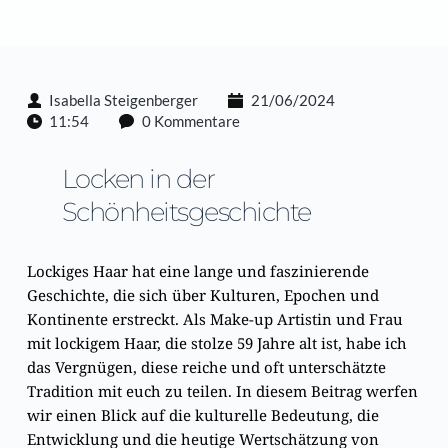
Isabella Steigenberger
21/06/2024
11:54
0 Kommentare
Locken in der 
Schönheitsgeschichte
Lockiges Haar hat eine lange und faszinierende
Geschichte, die sich über Kulturen, Epochen und
Kontinente erstreckt. Als Make-up Artistin und Frau
mit lockigem Haar, die stolze 59 Jahre alt ist, habe ich
das Vergnügen, diese reiche und oft unterschätzte
Tradition mit euch zu teilen. In diesem Beitrag werfen
wir einen Blick auf die kulturelle Bedeutung, die
Entwicklung und die heutige Wertschätzung von