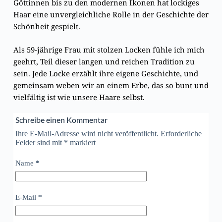
Göttinnen bis zu den modernen Ikonen hat lockiges
Haar eine unvergleichliche Rolle in der Geschichte der
Schönheit gespielt.
Als 59-jährige Frau mit stolzen Locken fühle ich mich
geehrt, Teil dieser langen und reichen Tradition zu
sein. Jede Locke erzählt ihre eigene Geschichte, und
gemeinsam weben wir an einem Erbe, das so bunt und
vielfältig ist wie unsere Haare selbst.
Schreibe einen Kommentar
Ihre E-Mail-Adresse wird nicht veröffentlicht. Erforderliche
Felder sind mit
*
markiert
Name
*
E-Mail
*