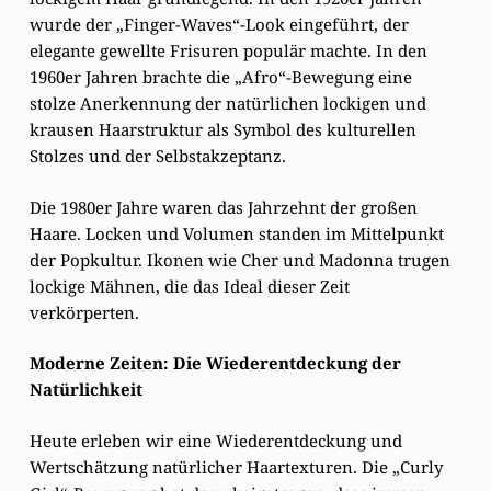
wurde der „Finger-Waves“-Look eingeführt, der
elegante gewellte Frisuren populär machte. In den
1960er Jahren brachte die „Afro“-Bewegung eine
stolze Anerkennung der natürlichen lockigen und
krausen Haarstruktur als Symbol des kulturellen
Stolzes und der Selbstakzeptanz.
Die 1980er Jahre waren das Jahrzehnt der großen
Haare. Locken und Volumen standen im Mittelpunkt
der Popkultur. Ikonen wie Cher und Madonna trugen
lockige Mähnen, die das Ideal dieser Zeit
verkörperten.
Moderne Zeiten: Die Wiederentdeckung der
Natürlichkeit
Heute erleben wir eine Wiederentdeckung und
Wertschätzung natürlicher Haartexturen. Die „Curly